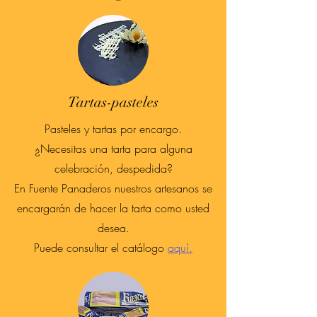
Tartas-pasteles
Pasteles y tartas por encargo.
¿Necesitas una tarta para alguna
celebración, despedida?
En Fuente Panaderos nuestros artesanos se
encargarán de hacer la tarta como usted
desea.
Puede consultar el catálogo
aquí.