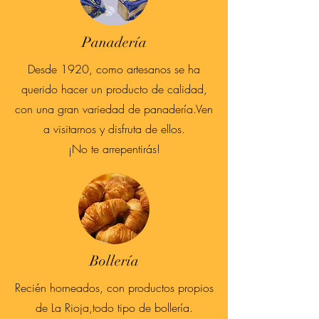
Panadería
Desde 1920, como artesanos se ha
querido hacer un producto de calidad,
con una gran variedad de panadería.Ven
a visitarnos y disfruta de ellos.
¡No te arrepentirás!
Bollería
Recién horneados, con productos propios
de La Rioja,todo tipo de bollería.